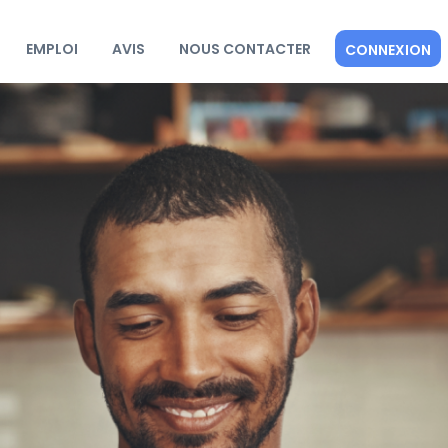
EMPLOI
AVIS
NOUS CONTACTER
CONNEXION