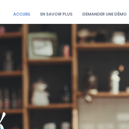
ACCUEIL
EN SAVOIR PLUS
DEMANDER UNE DÉMO